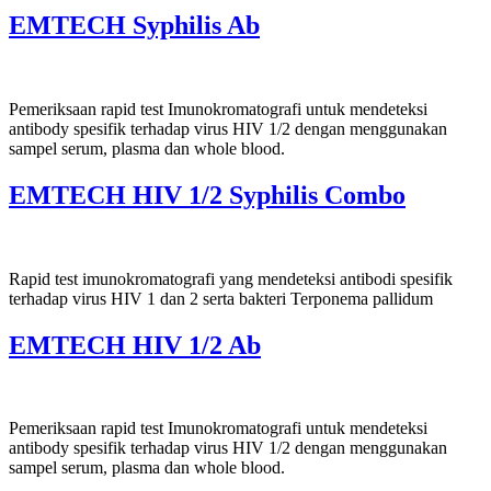
EMTECH Syphilis Ab
Pemeriksaan rapid test Imunokromatografi untuk mendeteksi
antibody spesifik terhadap virus HIV 1/2 dengan menggunakan
sampel serum, plasma dan whole blood.
EMTECH HIV 1/2 Syphilis Combo
Rapid test imunokromatografi yang mendeteksi antibodi spesifik
terhadap virus HIV 1 dan 2 serta bakteri Terponema pallidum
EMTECH HIV 1/2 Ab
Pemeriksaan rapid test Imunokromatografi untuk mendeteksi
antibody spesifik terhadap virus HIV 1/2 dengan menggunakan
sampel serum, plasma dan whole blood.