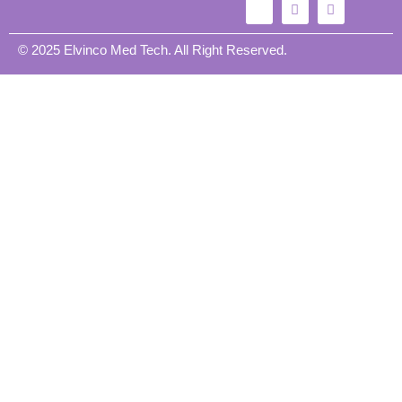
© 2025 Elvinco Med Tech. All Right Reserved.