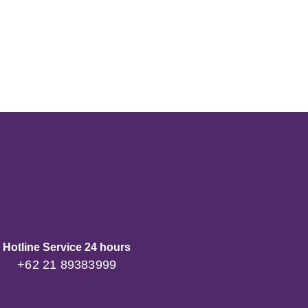
Hotline Service 24 hours
+62 21 89383999