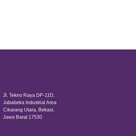
Jl. Tekno Raya DP-11D,
Jababeka Industrial Area
Cikarang Utara, Bekasi,
Jawa Barat 17530