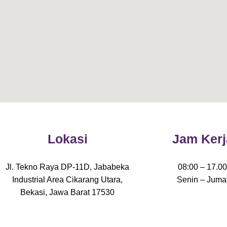
Lokasi
Jam Kerj
Jl. Tekno Raya DP-11D, Jababeka
08:00 – 17.0
Industrial Area Cikarang Utara,
Senin – Juma
Bekasi, Jawa Barat 17530