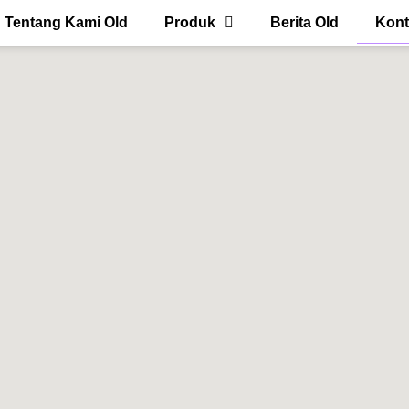
Tentang Kami Old
Produk
Berita Old
Kont