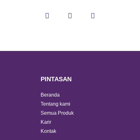
PINTASAN
Beranda
Tentang kami
Semua Produk
Karir
Kontak