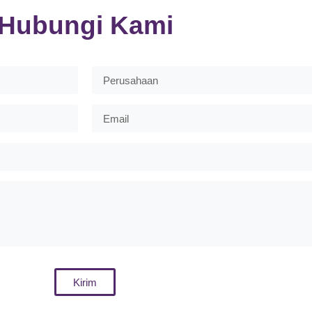
Hubungi Kami
Kirim