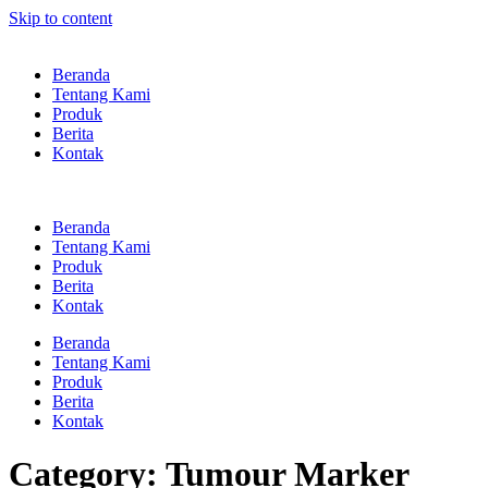
Skip to content
Beranda
Tentang Kami
Produk
Berita
Kontak
Beranda
Tentang Kami
Produk
Berita
Kontak
Beranda
Tentang Kami
Produk
Berita
Kontak
Category:
Tumour Marker